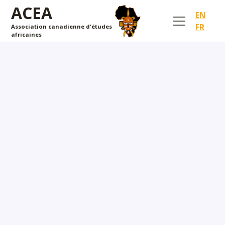
ACEA
EN
FR
Association canadienne d'études
africaines