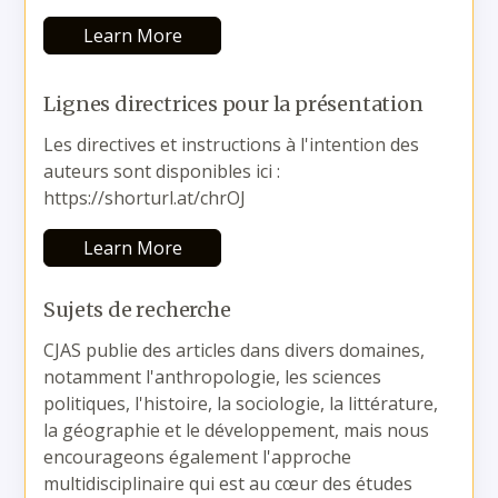
Learn More
Lignes directrices pour la présentation
Les directives et instructions à l'intention des
auteurs sont disponibles ici :
https://shorturl.at/chrOJ
Learn More
Sujets de recherche
CJAS publie des articles dans divers domaines,
notamment l'anthropologie, les sciences
politiques, l'histoire, la sociologie, la littérature,
la géographie et le développement, mais nous
encourageons également l'approche
multidisciplinaire qui est au cœur des études