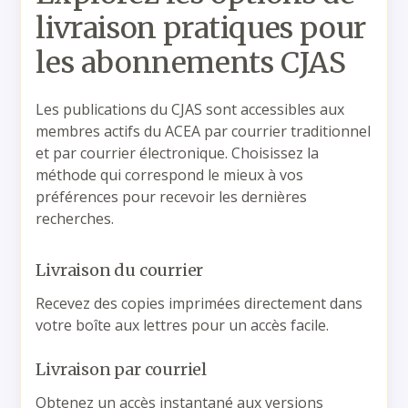
livraison pratiques pour
les abonnements CJAS
Les publications du CJAS sont accessibles aux
membres actifs du ACEA par courrier traditionnel
et par courrier électronique. Choisissez la
méthode qui correspond le mieux à vos
préférences pour recevoir les dernières
recherches.
Livraison du courrier
Recevez des copies imprimées directement dans
votre boîte aux lettres pour un accès facile.
Livraison par courriel
Obtenez un accès instantané aux versions