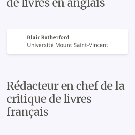
de livres en anglais
Blair Rutherford
Université Mount Saint-Vincent
Rédacteur en chef de la
critique de livres
français