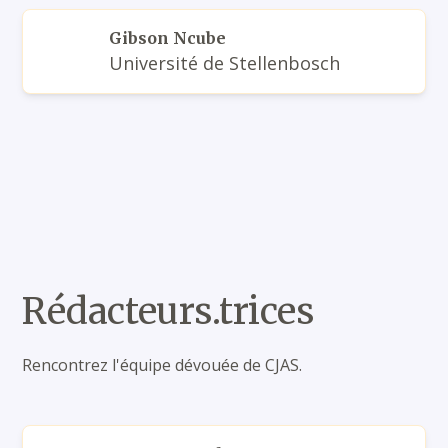
Gibson Ncube
Université de Stellenbosch
Rédacteurs.trices
Rencontrez l'équipe dévouée de CJAS.