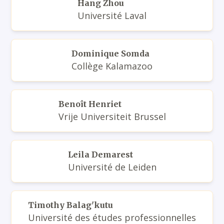
Hang Zhou
Université Laval
Dominique Somda
Collège Kalamazoo
Benoît Henriet
Vrije Universiteit Brussel
Leila Demarest
Université de Leiden
Timothy Balag'kutu
Université des études professionnelles