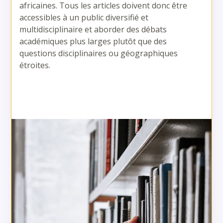
africaines. Tous les articles doivent donc être
accessibles à un public diversifié et
multidisciplinaire et aborder des débats
académiques plus larges plutôt que des
questions disciplinaires ou géographiques
étroites.