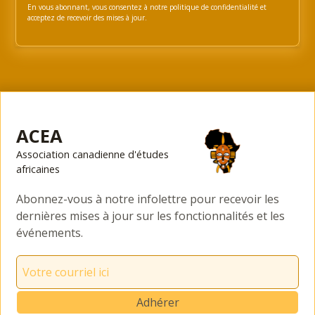
En vous abonnant, vous consentez à notre politique de confidentialité et
acceptez de recevoir des mises à jour.
ACEA
Association canadienne d'études
africaines
Abonnez-vous à notre infolettre pour recevoir les
dernières mises à jour sur les fonctionnalités et les
événements.