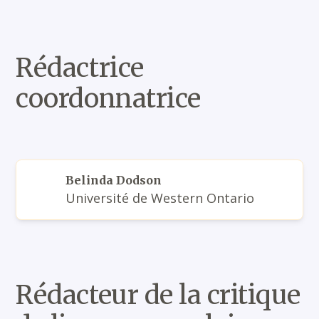
Rédactrice
coordonnatrice
Belinda Dodson
Université de Western Ontario
Rédacteur de la critique