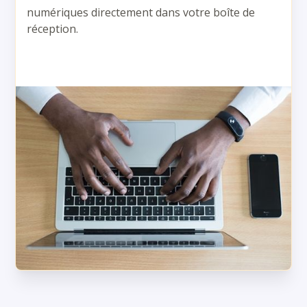
numériques directement dans votre boîte de
réception.