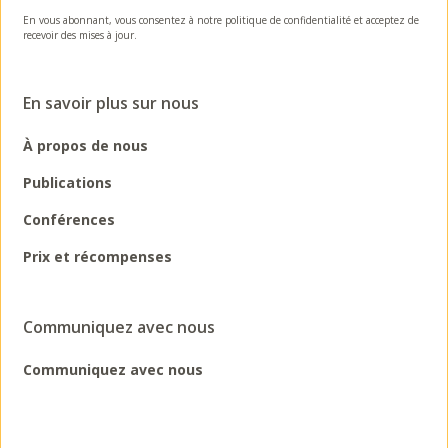
En vous abonnant, vous consentez à notre politique de confidentialité et acceptez de
recevoir des mises à jour.
En savoir plus sur nous
À propos de nous
Publications
Conférences
Prix et récompenses
Communiquez avec nous
Communiquez avec nous