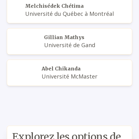
Melchisédek Chétima
Université du Québec à Montréal
Gillian Mathys
Université de Gand
Abel Chikanda
Université McMaster
Explorez les options de