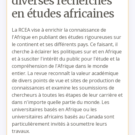
diverses recherches
en études africaines
La RCEA vise à enrichir la connaissance de
l'Afrique en publiant des études rigoureuses sur
le continent et ses différents pays. Ce faisant, il
cherche à éclairer les politiques sur et en Afrique
et à susciter l'intérêt du public pour l'étude et la
compréhension de l'Afrique dans le monde
entier. La revue reconnaît la valeur académique
de divers points de vue et sites de production de
connaissances et examine les soumissions de
chercheurs à toutes les étapes de leur carrière et
dans n'importe quelle partie du monde. Les
universitaires basés en Afrique ou les
universitaires africains basés au Canada sont
particulièrement invités à soumettre leurs
travaux.