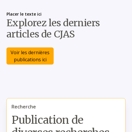
Placer le texte ici
Explorez les derniers
articles de CJAS
Voir les dernières
publications ici
Recherche
Publication de