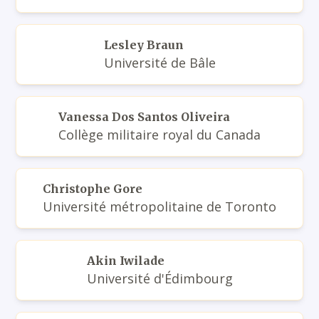
Lesley Braun
Université de Bâle
Vanessa Dos Santos Oliveira
Collège militaire royal du Canada
Christophe Gore
Université métropolitaine de Toronto
Akin Iwilade
Université d'Édimbourg