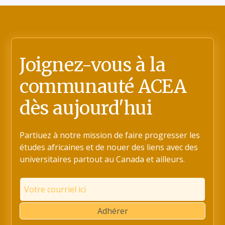
Joignez-vous à la
communauté ACEA
dès aujourd'hui
Partiuez à notre mission de faire progresser les
études africaines et de nouer des liens avec des
universitaires partout au Canada et ailleurs.