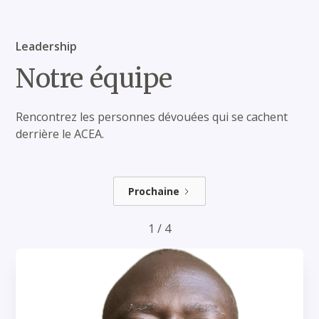
Leadership
Notre équipe
Rencontrez les personnes dévouées qui se cachent
derrière le ACEA.
Prochaine
1 / 4