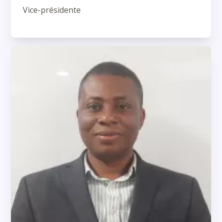
Vice-présidente