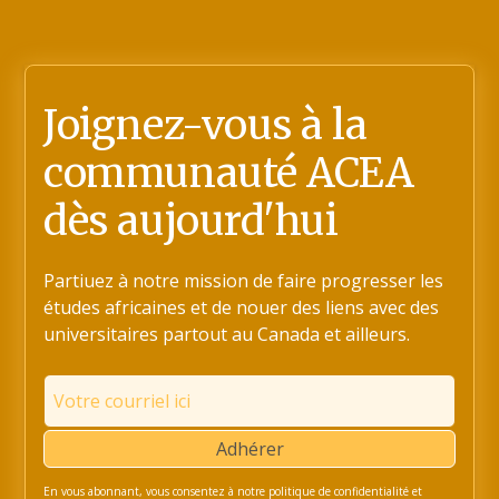
Joignez-vous à la
communauté ACEA
dès aujourd'hui
Partiuez à notre mission de faire progresser les
études africaines et de nouer des liens avec des
universitaires partout au Canada et ailleurs.
En vous abonnant, vous consentez à notre politique de confidentialité et