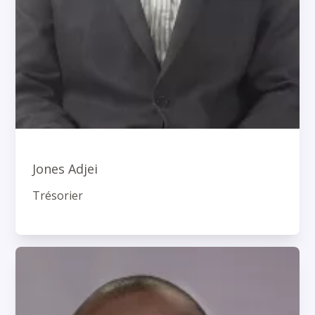
Jones Adjei
Trésorier