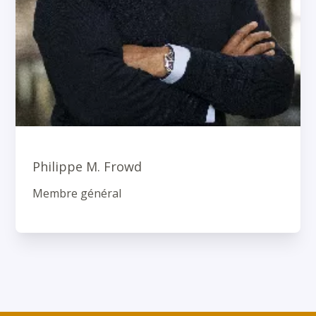
Philippe M. Frowd
Membre général