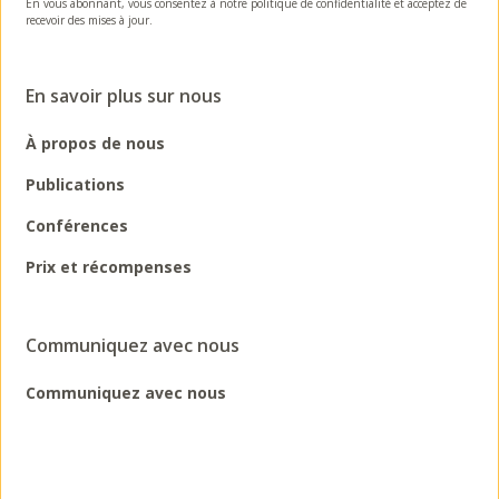
En vous abonnant, vous consentez à notre politique de confidentialité et acceptez de
recevoir des mises à jour.
En savoir plus sur nous
À propos de nous
Publications
Conférences
Prix et récompenses
Communiquez avec nous
Communiquez avec nous