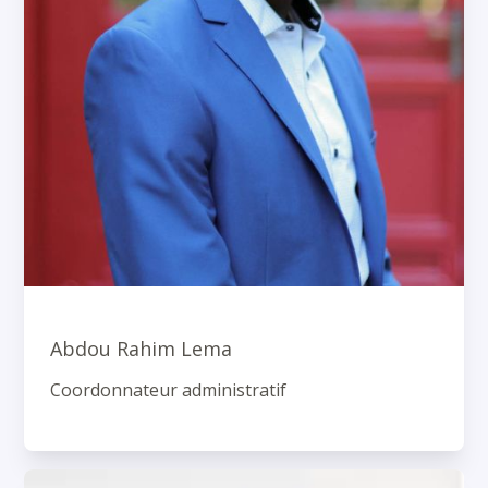
Abdou Rahim Lema
Coordonnateur administratif