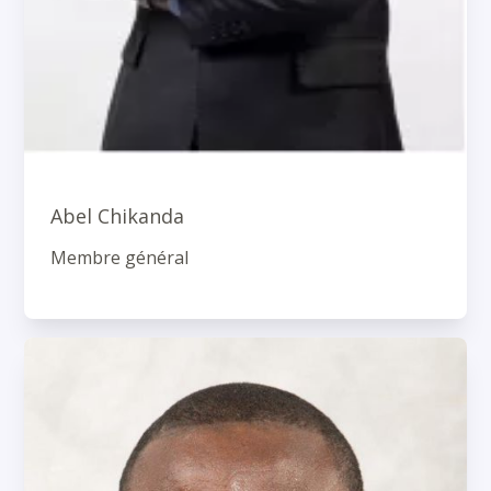
Abel Chikanda
Membre général