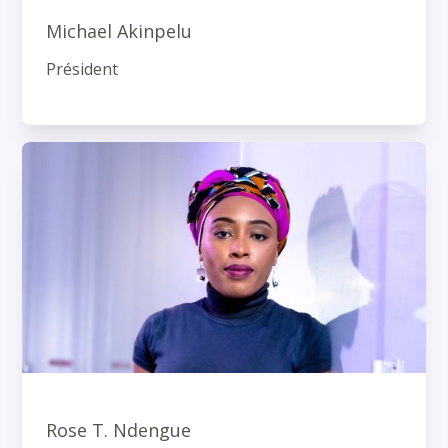
Michael Akinpelu
Président
Rose T. Ndengue