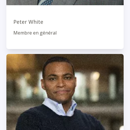
Peter White
Membre en général