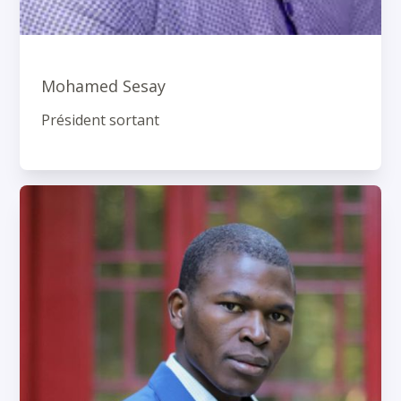
Mohamed Sesay
Président sortant