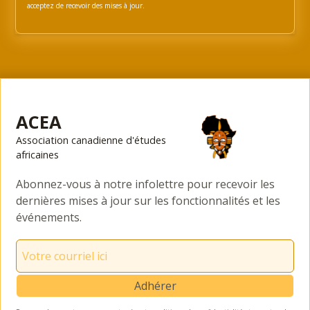
acceptez de recevoir des mises à jour.
ACEA
Association canadienne d'études
africaines
Abonnez-vous à notre infolettre pour recevoir les
dernières mises à jour sur les fonctionnalités et les
événements.