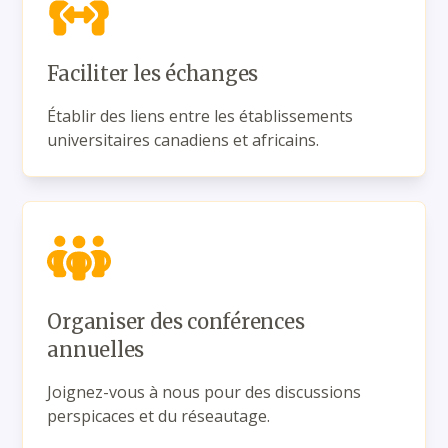
Faciliter les échanges
Établir des liens entre les établissements
universitaires canadiens et africains.
Organiser des conférences
annuelles
Joignez-vous à nous pour des discussions
perspicaces et du réseautage.