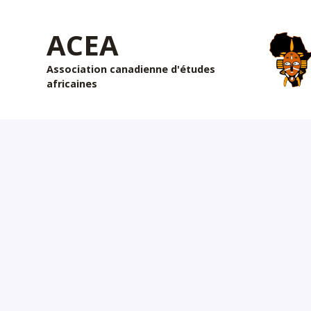
ACEA
Association canadienne d'études
africaines